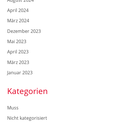
April 2024
März 2024
Dezember 2023
Mai 2023
April 2023
März 2023
Januar 2023
Kategorien
Muss
Nicht kategorisiert