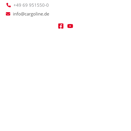
+49 69 951550-0
info@cargoline.de