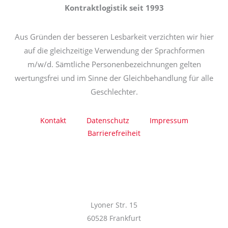
Kontraktlogistik seit 1993
Aus Gründen der besseren Lesbarkeit verzichten wir hier
auf die gleichzeitige Verwendung der Sprachformen
m/w/d. Sämtliche Personenbezeichnungen gelten
wertungsfrei und im Sinne der Gleichbehandlung für alle
Geschlechter.
Kontakt
Datenschutz
Impressum
Barrierefreiheit
Lyoner Str. 15
60528 Frankfurt