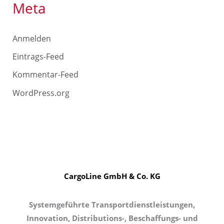
Meta
Anmelden
Eintrags-Feed
Kommentar-Feed
WordPress.org
CargoLine GmbH & Co. KG
Systemgeführte Transportdienstleistungen,
Innovation, Distributions-, Beschaffungs- und