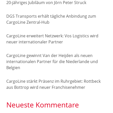
20-jähriges Jubiläum von Jörn Peter Struck
DGS Transports erhält tägliche Anbindung zum
CargoLine Zentral-Hub
CargoLine erweitert Netzwerk: Vos Logistics wird
neuer internationaler Partner
CargoLine gewinnt Van der Heijden als neuen
internationalen Partner für die Niederlande und
Belgien
CargoLine stärkt Präsenz im Ruhrgebiet: Rottbeck
aus Bottrop wird neuer Franchisenehmer
Neueste Kommentare