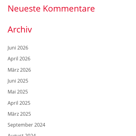
Neueste Kommentare
Archiv
Juni 2026
April 2026
März 2026
Juni 2025
Mai 2025
April 2025
März 2025
September 2024
August 2024