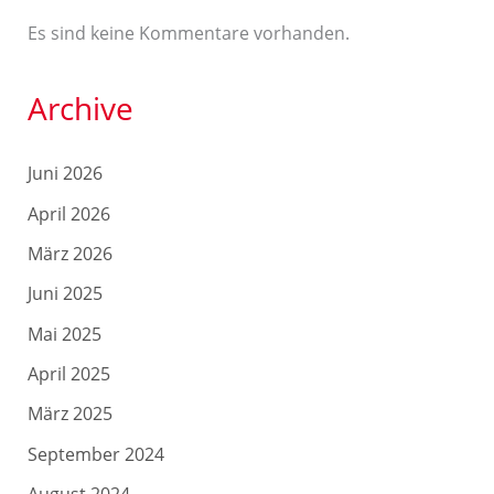
Es sind keine Kommentare vorhanden.
Archive
Juni 2026
April 2026
März 2026
Juni 2025
Mai 2025
April 2025
März 2025
September 2024
August 2024