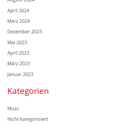
April 2024
März 2024
Dezember 2023
Mai 2023
April 2023
März 2023
Januar 2023
Kategorien
Muss
Nicht kategorisiert