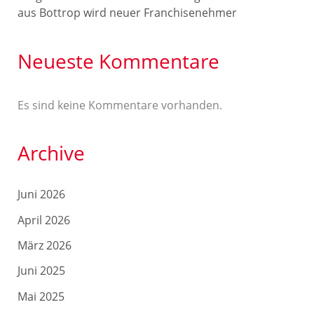
aus Bottrop wird neuer Franchisenehmer
Neueste Kommentare
Es sind keine Kommentare vorhanden.
Archive
Juni 2026
April 2026
März 2026
Juni 2025
Mai 2025