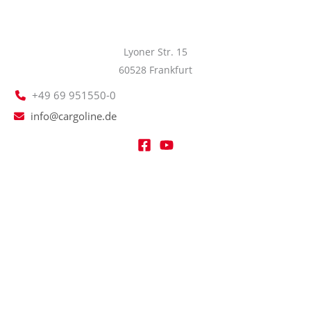
Lyoner Str. 15
60528 Frankfurt
+49 69 951550-0
info@cargoline.de