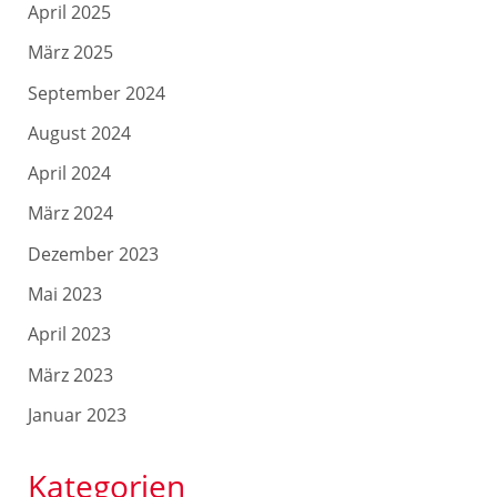
April 2025
März 2025
September 2024
August 2024
April 2024
März 2024
Dezember 2023
Mai 2023
April 2023
März 2023
Januar 2023
Kategorien