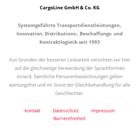
CargoLine GmbH & Co. KG
Systemgeführte Transportdienstleistungen,
Innovation, Distributions-, Beschaffungs- und
Kontraktlogistik seit 1993
Aus Gründen der besseren Lesbarkeit verzichten wir hier
auf die gleichzeitige Verwendung der Sprachformen
m/w/d. Sämtliche Personenbezeichnungen gelten
wertungsfrei und im Sinne der Gleichbehandlung für alle
Geschlechter.
Kontakt
Datenschutz
Impressum
Barrierefreiheit