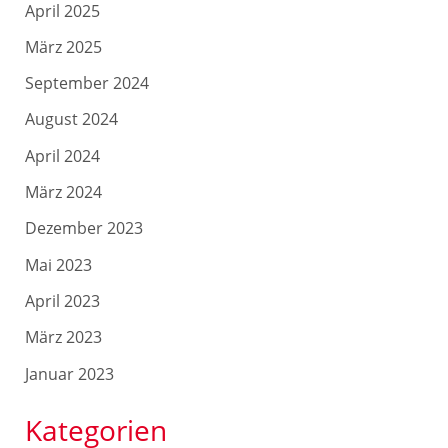
April 2025
März 2025
September 2024
August 2024
April 2024
März 2024
Dezember 2023
Mai 2023
April 2023
März 2023
Januar 2023
Kategorien