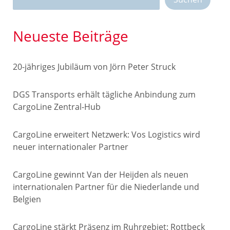
Neueste Beiträge
20-jähriges Jubiläum von Jörn Peter Struck
DGS Transports erhält tägliche Anbindung zum
CargoLine Zentral-Hub
CargoLine erweitert Netzwerk: Vos Logistics wird
neuer internationaler Partner
CargoLine gewinnt Van der Heijden als neuen
internationalen Partner für die Niederlande und
Belgien
CargoLine stärkt Präsenz im Ruhrgebiet: Rottbeck