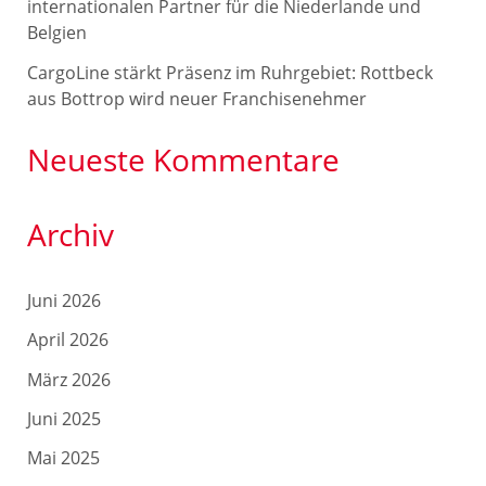
internationalen Partner für die Niederlande und
:
Belgien
CargoLine stärkt Präsenz im Ruhrgebiet: Rottbeck
aus Bottrop wird neuer Franchisenehmer
Neueste Kommentare
Archiv
Juni 2026
April 2026
März 2026
Juni 2025
Mai 2025