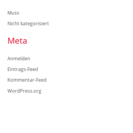
Muss
Nicht kategorisiert
Meta
Anmelden
Eintrags-Feed
Kommentar-Feed
WordPress.org