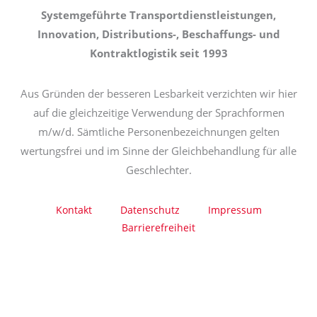
Systemgeführte Transportdienstleistungen,
Innovation, Distributions-, Beschaffungs- und
Kontraktlogistik seit 1993
Aus Gründen der besseren Lesbarkeit verzichten wir hier
auf die gleichzeitige Verwendung der Sprachformen
m/w/d. Sämtliche Personenbezeichnungen gelten
wertungsfrei und im Sinne der Gleichbehandlung für alle
Geschlechter.
Kontakt
Datenschutz
Impressum
Barrierefreiheit