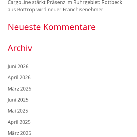
CargoLine stärkt Präsenz im Ruhrgebiet: Rottbeck
aus Bottrop wird neuer Franchisenehmer
Neueste Kommentare
Archiv
Juni 2026
April 2026
März 2026
Juni 2025
Mai 2025
April 2025
März 2025