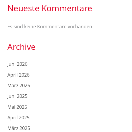
Neueste Kommentare
Es sind keine Kommentare vorhanden.
Archive
Juni 2026
April 2026
März 2026
Juni 2025
Mai 2025
April 2025
März 2025