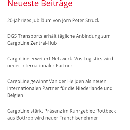
Neueste Beiträge
20-jähriges Jubiläum von Jörn Peter Struck
DGS Transports erhält tägliche Anbindung zum
CargoLine Zentral-Hub
CargoLine erweitert Netzwerk: Vos Logistics wird
neuer internationaler Partner
CargoLine gewinnt Van der Heijden als neuen
internationalen Partner für die Niederlande und
Belgien
CargoLine stärkt Präsenz im Ruhrgebiet: Rottbeck
aus Bottrop wird neuer Franchisenehmer