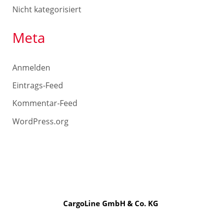
Nicht kategorisiert
Meta
Anmelden
Eintrags-Feed
Kommentar-Feed
WordPress.org
CargoLine GmbH & Co. KG