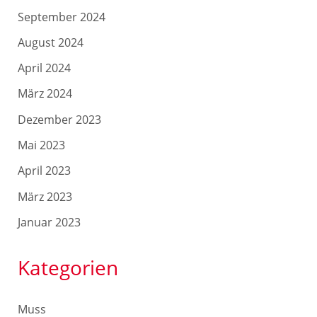
September 2024
August 2024
April 2024
März 2024
Dezember 2023
Mai 2023
April 2023
März 2023
Januar 2023
Kategorien
Muss