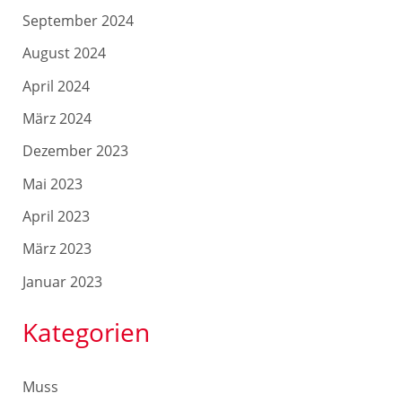
September 2024
August 2024
April 2024
März 2024
Dezember 2023
Mai 2023
April 2023
März 2023
Januar 2023
Kategorien
Muss