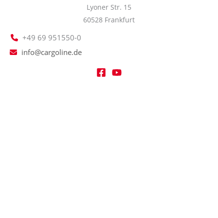
Lyoner Str. 15
60528 Frankfurt
+49 69 951550-0
info@cargoline.de