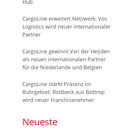
Hub
CargoLine erweitert Netzwerk: Vos
Logistics wird neuer internationaler
Partner
CargoLine gewinnt Van der Heijden
als neuen internationalen Partner
für die Niederlande und Belgien
CargoLine stärkt Präsenz im
Ruhrgebiet: Rottbeck aus Bottrop
wird neuer Franchisenehmer
Neueste