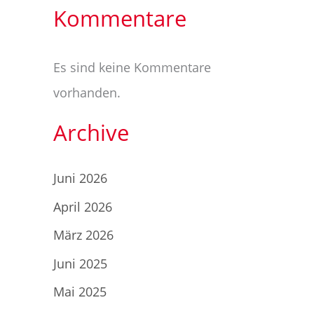
Kommentare
Es sind keine Kommentare
vorhanden.
Archive
Juni 2026
April 2026
März 2026
Juni 2025
Mai 2025