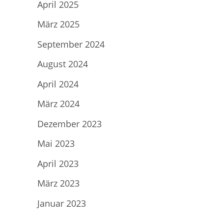
April 2025
März 2025
September 2024
August 2024
April 2024
März 2024
Dezember 2023
Mai 2023
April 2023
März 2023
Januar 2023