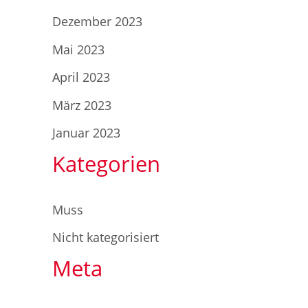
Dezember 2023
Mai 2023
April 2023
März 2023
Januar 2023
Kategorien
Muss
Nicht kategorisiert
Meta