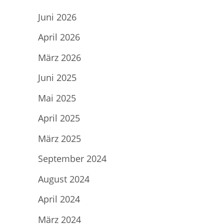
Juni 2026
April 2026
März 2026
Juni 2025
Mai 2025
April 2025
März 2025
September 2024
August 2024
April 2024
März 2024