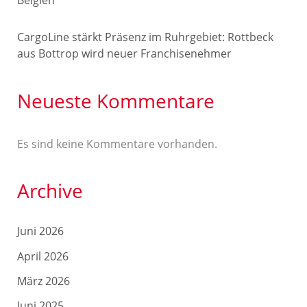
CargoLine stärkt Präsenz im Ruhrgebiet: Rottbeck
aus Bottrop wird neuer Franchisenehmer
Neueste Kommentare
Es sind keine Kommentare vorhanden.
Archive
Juni 2026
April 2026
März 2026
Juni 2025