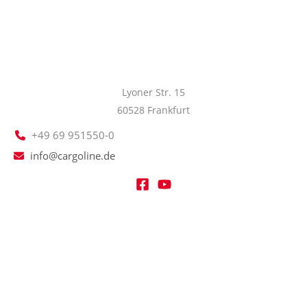
Lyoner Str. 15
60528 Frankfurt
+49 69 951550-0
info@cargoline.de