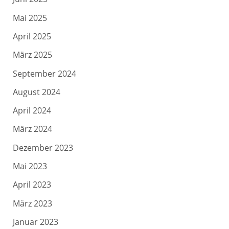
Mai 2025
April 2025
März 2025
September 2024
August 2024
April 2024
März 2024
Dezember 2023
Mai 2023
April 2023
März 2023
Januar 2023