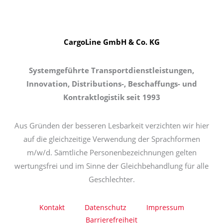
CargoLine GmbH & Co. KG
Systemgeführte Transportdienstleistungen,
Innovation, Distributions-, Beschaffungs- und
Kontraktlogistik seit 1993
Aus Gründen der besseren Lesbarkeit verzichten wir hier
auf die gleichzeitige Verwendung der Sprachformen
m/w/d. Sämtliche Personenbezeichnungen gelten
wertungsfrei und im Sinne der Gleichbehandlung für alle
Geschlechter.
Kontakt
Datenschutz
Impressum
Barrierefreiheit