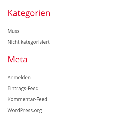
Kategorien
Muss
Nicht kategorisiert
Meta
Anmelden
Eintrags-Feed
Kommentar-Feed
WordPress.org