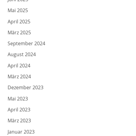
Mai 2025
April 2025
März 2025
September 2024
August 2024
April 2024
März 2024
Dezember 2023
Mai 2023
April 2023
März 2023
Januar 2023