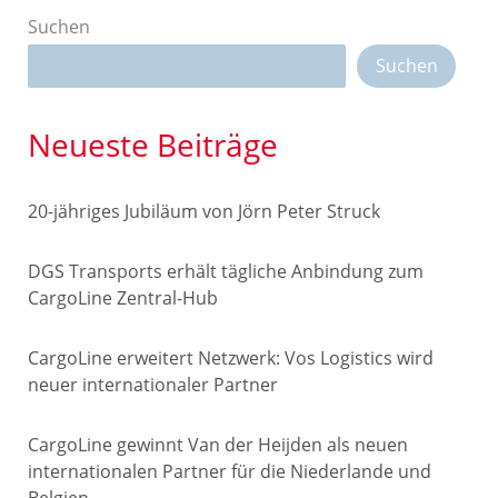
Suchen
Suchen
Neueste Beiträge
20-jähriges Jubiläum von Jörn Peter Struck
DGS Transports erhält tägliche Anbindung zum
CargoLine Zentral-Hub
CargoLine erweitert Netzwerk: Vos Logistics wird
neuer internationaler Partner
CargoLine gewinnt Van der Heijden als neuen
internationalen Partner für die Niederlande und
Belgien