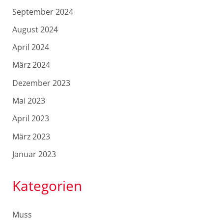
September 2024
August 2024
April 2024
März 2024
Dezember 2023
Mai 2023
April 2023
März 2023
Januar 2023
Kategorien
Muss