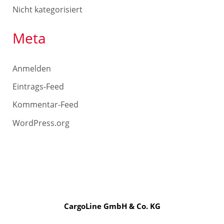
Nicht kategorisiert
Meta
Anmelden
Eintrags-Feed
Kommentar-Feed
WordPress.org
CargoLine GmbH & Co. KG