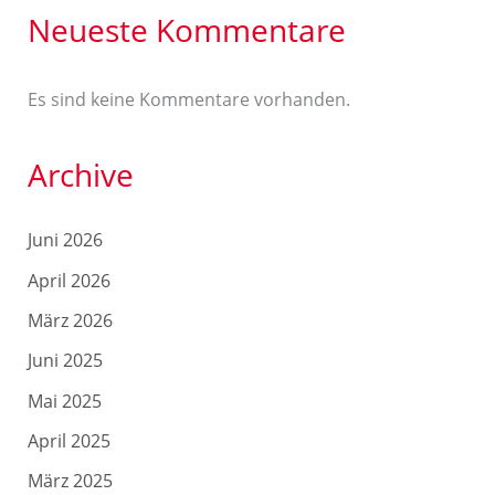
Neueste Kommentare
Es sind keine Kommentare vorhanden.
Archive
Juni 2026
April 2026
März 2026
Juni 2025
Mai 2025
April 2025
März 2025