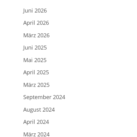
Juni 2026
April 2026
März 2026
Juni 2025
Mai 2025
April 2025
März 2025
September 2024
August 2024
April 2024
März 2024