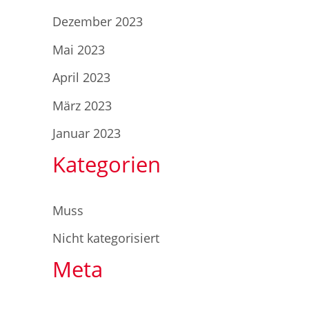
Dezember 2023
Mai 2023
April 2023
März 2023
Januar 2023
Kategorien
Muss
Nicht kategorisiert
Meta