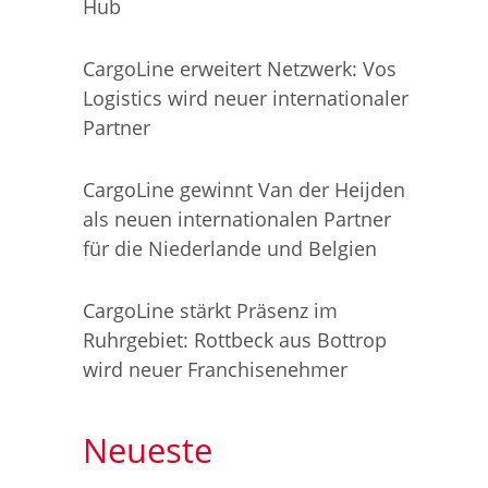
Hub
CargoLine erweitert Netzwerk: Vos
Logistics wird neuer internationaler
Partner
CargoLine gewinnt Van der Heijden
als neuen internationalen Partner
für die Niederlande und Belgien
CargoLine stärkt Präsenz im
Ruhrgebiet: Rottbeck aus Bottrop
wird neuer Franchisenehmer
Neueste