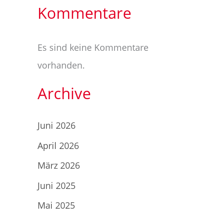
Kommentare
Es sind keine Kommentare
vorhanden.
Archive
Juni 2026
April 2026
März 2026
Juni 2025
Mai 2025