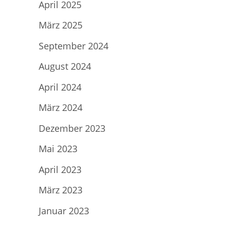
April 2025
März 2025
September 2024
August 2024
April 2024
März 2024
Dezember 2023
Mai 2023
April 2023
März 2023
Januar 2023