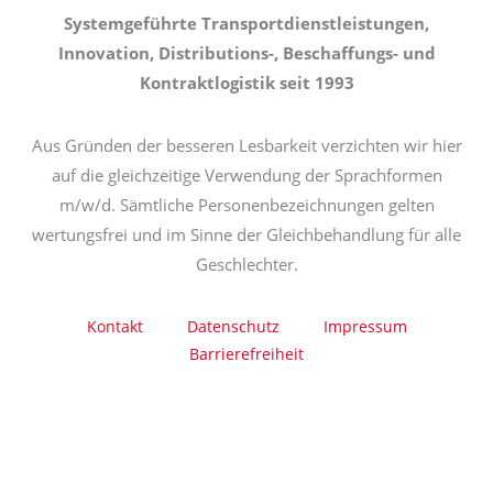
Systemgeführte Transportdienstleistungen,
Innovation, Distributions-, Beschaffungs- und
Kontraktlogistik seit 1993
Aus Gründen der besseren Lesbarkeit verzichten wir hier
auf die gleichzeitige Verwendung der Sprachformen
m/w/d. Sämtliche Personenbezeichnungen gelten
wertungsfrei und im Sinne der Gleichbehandlung für alle
Geschlechter.
Kontakt
Datenschutz
Impressum
Barrierefreiheit