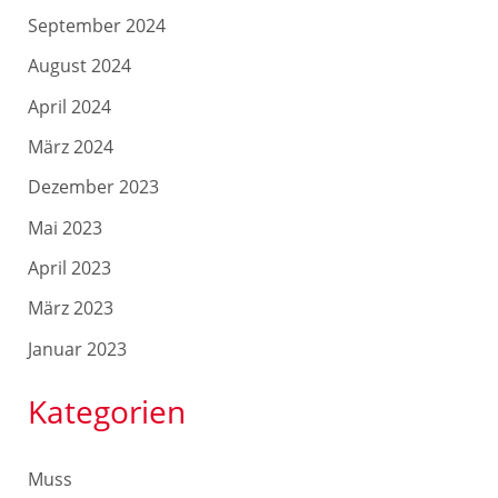
September 2024
August 2024
April 2024
März 2024
Dezember 2023
Mai 2023
April 2023
März 2023
Januar 2023
Kategorien
Muss