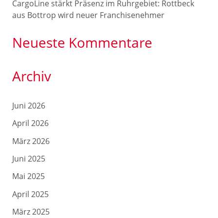
CargoLine stärkt Präsenz im Ruhrgebiet: Rottbeck
aus Bottrop wird neuer Franchisenehmer
Neueste Kommentare
Archiv
Juni 2026
April 2026
März 2026
Juni 2025
Mai 2025
April 2025
März 2025