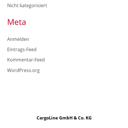
Nicht kategorisiert
Meta
Anmelden
Eintrags-Feed
Kommentar-Feed
WordPress.org
CargoLine GmbH & Co. KG