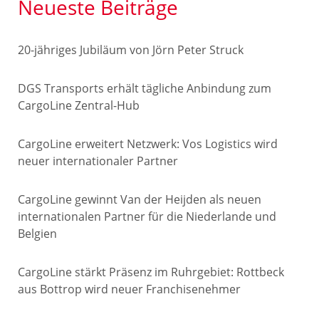
Neueste Beiträge
20-jähriges Jubiläum von Jörn Peter Struck
DGS Transports erhält tägliche Anbindung zum
CargoLine Zentral-Hub
CargoLine erweitert Netzwerk: Vos Logistics wird
neuer internationaler Partner
CargoLine gewinnt Van der Heijden als neuen
internationalen Partner für die Niederlande und
Belgien
CargoLine stärkt Präsenz im Ruhrgebiet: Rottbeck
aus Bottrop wird neuer Franchisenehmer