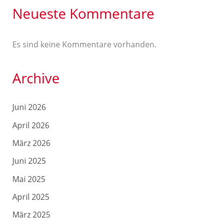
Neueste Kommentare
Es sind keine Kommentare vorhanden.
Archive
Juni 2026
April 2026
März 2026
Juni 2025
Mai 2025
April 2025
März 2025