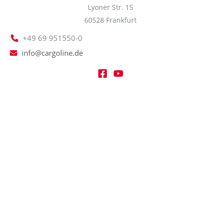
Lyoner Str. 15
60528 Frankfurt
+49 69 951550-0
info@cargoline.de