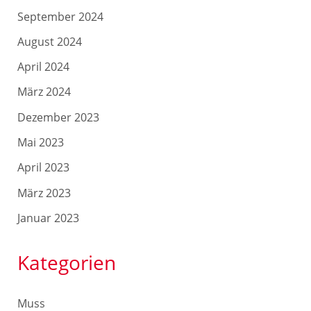
September 2024
August 2024
April 2024
März 2024
Dezember 2023
Mai 2023
April 2023
März 2023
Januar 2023
Kategorien
Muss