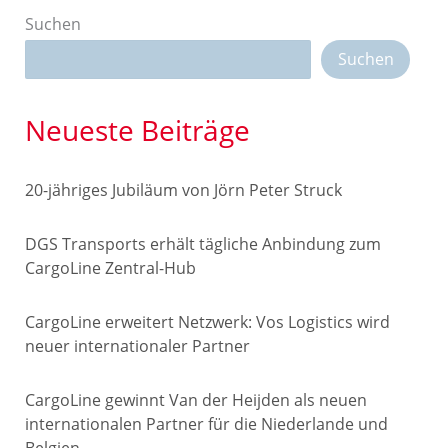
Suchen
Suchen
Neueste Beiträge
20-jähriges Jubiläum von Jörn Peter Struck
DGS Transports erhält tägliche Anbindung zum
CargoLine Zentral-Hub
CargoLine erweitert Netzwerk: Vos Logistics wird
neuer internationaler Partner
CargoLine gewinnt Van der Heijden als neuen
internationalen Partner für die Niederlande und
Belgien