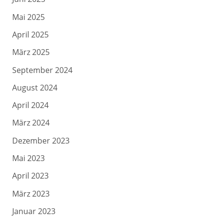
Mai 2025
April 2025
März 2025
September 2024
August 2024
April 2024
März 2024
Dezember 2023
Mai 2023
April 2023
März 2023
Januar 2023