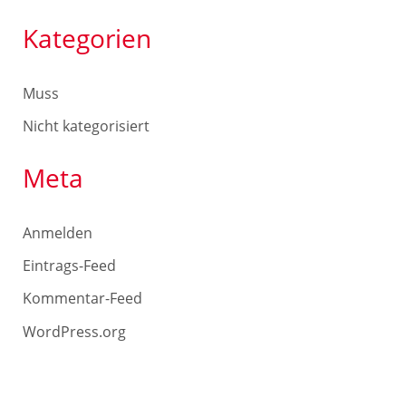
Kategorien
Muss
Nicht kategorisiert
Meta
Anmelden
Eintrags-Feed
Kommentar-Feed
WordPress.org