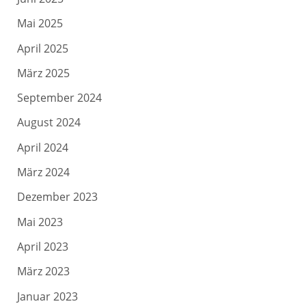
Mai 2025
April 2025
März 2025
September 2024
August 2024
April 2024
März 2024
Dezember 2023
Mai 2023
April 2023
März 2023
Januar 2023