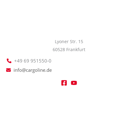
Lyoner Str. 15
60528 Frankfurt
+49 69 951550-0
info@cargoline.de