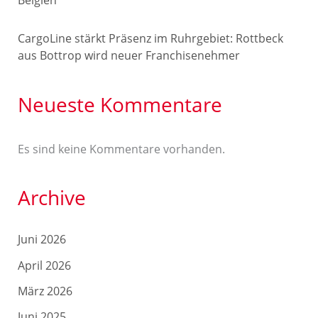
CargoLine stärkt Präsenz im Ruhrgebiet: Rottbeck
aus Bottrop wird neuer Franchisenehmer
Neueste Kommentare
Es sind keine Kommentare vorhanden.
Archive
Juni 2026
April 2026
März 2026
Juni 2025