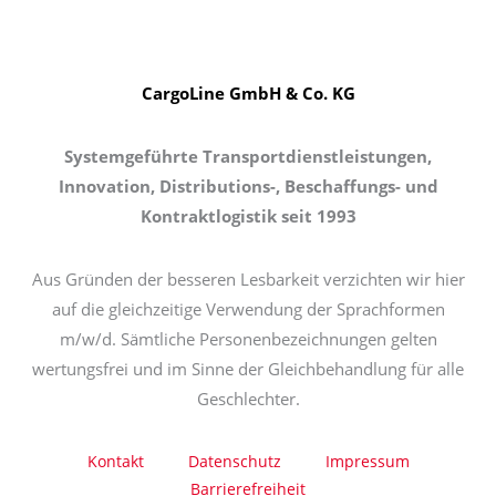
CargoLine GmbH & Co. KG
Systemgeführte Transportdienstleistungen,
Innovation, Distributions-, Beschaffungs- und
Kontraktlogistik seit 1993
Aus Gründen der besseren Lesbarkeit verzichten wir hier
auf die gleichzeitige Verwendung der Sprachformen
m/w/d. Sämtliche Personenbezeichnungen gelten
wertungsfrei und im Sinne der Gleichbehandlung für alle
Geschlechter.
Kontakt
Datenschutz
Impressum
Barrierefreiheit