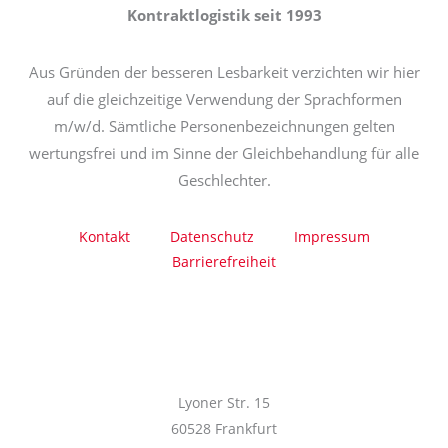
Kontraktlogistik seit 1993
Aus Gründen der besseren Lesbarkeit verzichten wir hier
auf die gleichzeitige Verwendung der Sprachformen
m/w/d. Sämtliche Personenbezeichnungen gelten
wertungsfrei und im Sinne der Gleichbehandlung für alle
Geschlechter.
Kontakt
Datenschutz
Impressum
Barrierefreiheit
Lyoner Str. 15
60528 Frankfurt