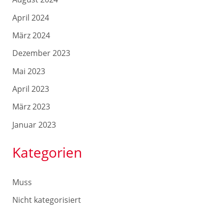
April 2024
März 2024
Dezember 2023
Mai 2023
April 2023
März 2023
Januar 2023
Kategorien
Muss
Nicht kategorisiert