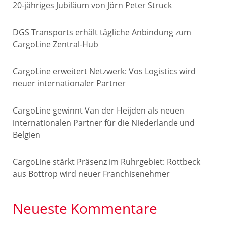
20-jähriges Jubiläum von Jörn Peter Struck
DGS Transports erhält tägliche Anbindung zum
CargoLine Zentral-Hub
CargoLine erweitert Netzwerk: Vos Logistics wird
neuer internationaler Partner
CargoLine gewinnt Van der Heijden als neuen
internationalen Partner für die Niederlande und
Belgien
CargoLine stärkt Präsenz im Ruhrgebiet: Rottbeck
aus Bottrop wird neuer Franchisenehmer
Neueste Kommentare