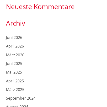
Neueste Kommentare
Archiv
Juni 2026
April 2026
März 2026
Juni 2025
Mai 2025
April 2025
März 2025
September 2024
August 2024