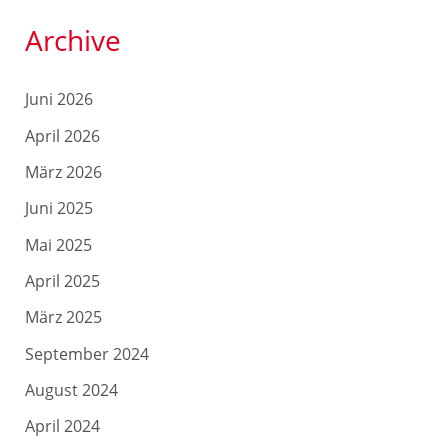
Archive
Juni 2026
April 2026
März 2026
Juni 2025
Mai 2025
April 2025
März 2025
September 2024
August 2024
April 2024