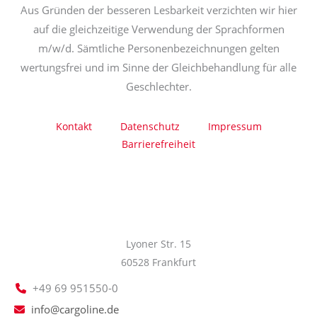
Aus Gründen der besseren Lesbarkeit verzichten wir hier
auf die gleichzeitige Verwendung der Sprachformen
m/w/d. Sämtliche Personenbezeichnungen gelten
wertungsfrei und im Sinne der Gleichbehandlung für alle
Geschlechter.
Kontakt
Datenschutz
Impressum
Barrierefreiheit
Lyoner Str. 15
60528 Frankfurt
+49 69 951550-0
info@cargoline.de