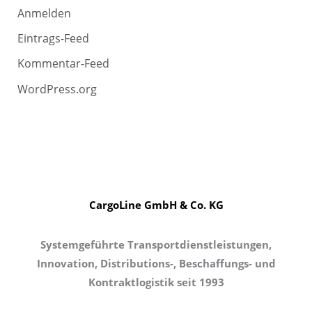
Anmelden
Eintrags-Feed
Kommentar-Feed
WordPress.org
CargoLine GmbH & Co. KG
Systemgeführte Transportdienstleistungen,
Innovation, Distributions-, Beschaffungs- und
Kontraktlogistik seit 1993