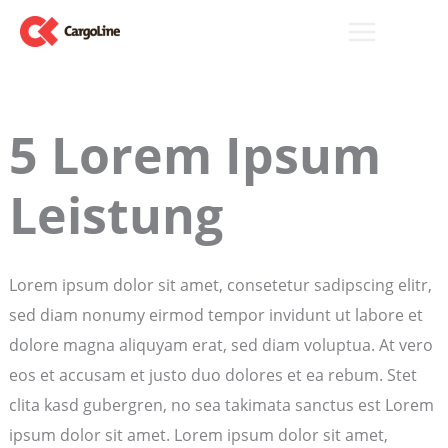
Zum
Inhalt
springen
5 Lorem Ipsum
Leistung
Lorem ipsum dolor sit amet, consetetur sadipscing elitr,
sed diam nonumy eirmod tempor invidunt ut labore et
dolore magna aliquyam erat, sed diam voluptua. At vero
eos et accusam et justo duo dolores et ea rebum. Stet
clita kasd gubergren, no sea takimata sanctus est Lorem
ipsum dolor sit amet. Lorem ipsum dolor sit amet,