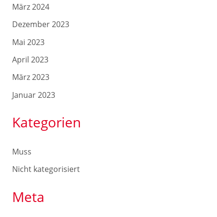
März 2024
Dezember 2023
Mai 2023
April 2023
März 2023
Januar 2023
Kategorien
Muss
Nicht kategorisiert
Meta