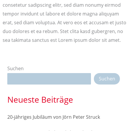
consetetur sadipscing elitr, sed diam nonumy eirmod
tempor invidunt ut labore et dolore magna aliquyam
erat, sed diam voluptua. At vero eos et accusam et justo
duo dolores et ea rebum. Stet clita kasd gubergren, no
sea takimata sanctus est Lorem ipsum dolor sit amet.
Suchen
Suchen
Neueste Beiträge
20-jähriges Jubiläum von Jörn Peter Struck