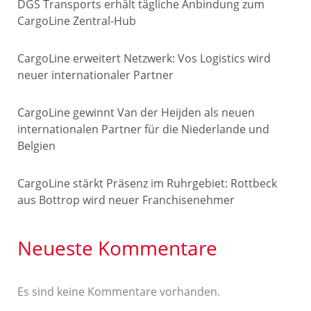
DGS Transports erhält tägliche Anbindung zum
CargoLine Zentral-Hub
CargoLine erweitert Netzwerk: Vos Logistics wird
neuer internationaler Partner
CargoLine gewinnt Van der Heijden als neuen
internationalen Partner für die Niederlande und
Belgien
CargoLine stärkt Präsenz im Ruhrgebiet: Rottbeck
aus Bottrop wird neuer Franchisenehmer
Neueste Kommentare
Es sind keine Kommentare vorhanden.