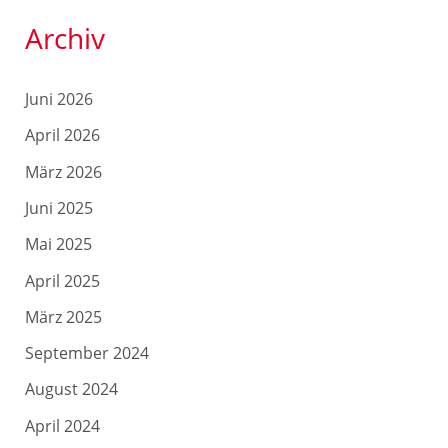
Archiv
Juni 2026
April 2026
März 2026
Juni 2025
Mai 2025
April 2025
März 2025
September 2024
August 2024
April 2024