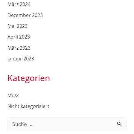
März 2024
Dezember 2023
Mai 2023
April 2023
März 2023
Januar 2023
Kategorien
Muss
Nicht kategorisiert
S
u