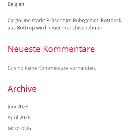
Belgien
CargoLine stärkt Präsenz im Ruhrgebiet: Rottbeck
aus Bottrop wird neuer Franchisenehmer
Neueste Kommentare
Es sind keine Kommentare vorhanden.
Archive
Juni 2026
April 2026
März 2026