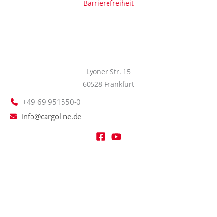
Barrierefreiheit
Lyoner Str. 15
60528 Frankfurt
+49 69 951550-0
info@cargoline.de