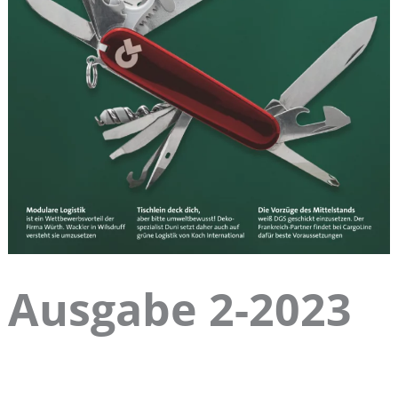
Ausgabe 2-2023