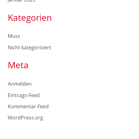
Kategorien
Muss
Nicht kategorisiert
Meta
Anmelden
Eintrags-Feed
Kommentar-Feed
WordPress.org