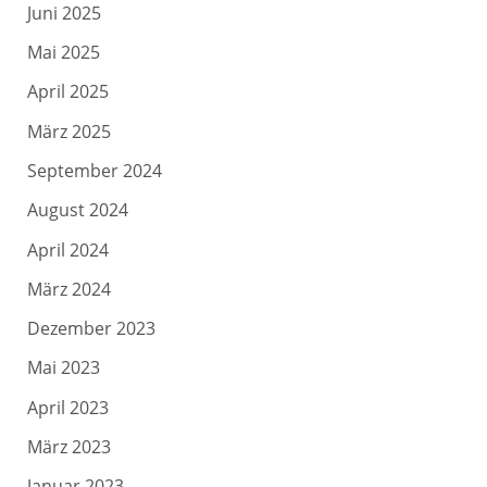
Juni 2025
Mai 2025
April 2025
März 2025
September 2024
August 2024
April 2024
März 2024
Dezember 2023
Mai 2023
April 2023
März 2023
Januar 2023