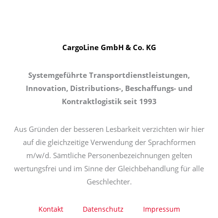
CargoLine GmbH & Co. KG
Systemgeführte Transportdienstleistungen,
Innovation, Distributions-, Beschaffungs- und
Kontraktlogistik seit 1993
Aus Gründen der besseren Lesbarkeit verzichten wir hier
auf die gleichzeitige Verwendung der Sprachformen
m/w/d. Sämtliche Personenbezeichnungen gelten
wertungsfrei und im Sinne der Gleichbehandlung für alle
Geschlechter.
Kontakt
Datenschutz
Impressum