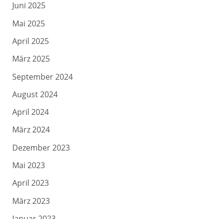
Juni 2025
Mai 2025
April 2025
März 2025
September 2024
August 2024
April 2024
März 2024
Dezember 2023
Mai 2023
April 2023
März 2023
Januar 2023