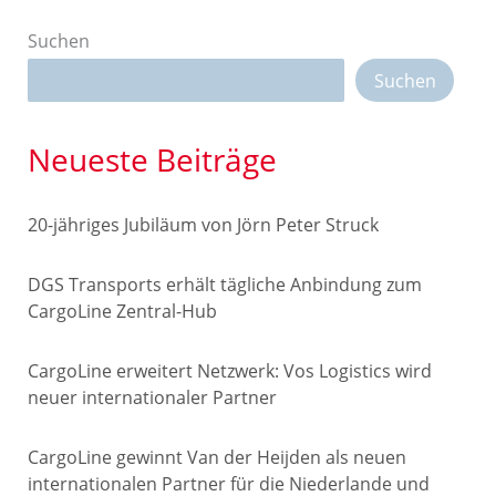
Suchen
Suchen
Neueste Beiträge
20-jähriges Jubiläum von Jörn Peter Struck
DGS Transports erhält tägliche Anbindung zum
CargoLine Zentral-Hub
CargoLine erweitert Netzwerk: Vos Logistics wird
neuer internationaler Partner
CargoLine gewinnt Van der Heijden als neuen
internationalen Partner für die Niederlande und