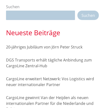
Suchen
Suchen
Neueste Beiträge
20-jähriges Jubiläum von Jörn Peter Struck
DGS Transports erhält tägliche Anbindung zum
CargoLine Zentral-Hub
CargoLine erweitert Netzwerk: Vos Logistics wird
neuer internationaler Partner
CargoLine gewinnt Van der Heijden als neuen
internationalen Partner für die Niederlande und