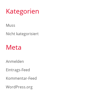
Kategorien
Muss
Nicht kategorisiert
Meta
Anmelden
Eintrags-Feed
Kommentar-Feed
WordPress.org