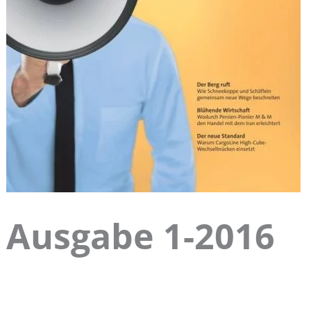
Ausgabe 1-2016