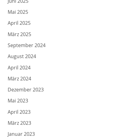
Juni 2025
Mai 2025
April 2025
März 2025
September 2024
August 2024
April 2024
März 2024
Dezember 2023
Mai 2023
April 2023
März 2023
Januar 2023