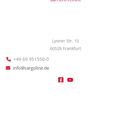
Lyoner Str. 15
60528 Frankfurt
+49 69 951550-0
info@cargoline.de