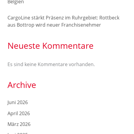
Belgien
CargoLine stärkt Präsenz im Ruhrgebiet: Rottbeck
aus Bottrop wird neuer Franchisenehmer
Neueste Kommentare
Es sind keine Kommentare vorhanden.
Archive
Juni 2026
April 2026
März 2026