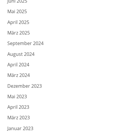
Juni 2025
Mai 2025
April 2025
März 2025
September 2024
August 2024
April 2024
März 2024
Dezember 2023
Mai 2023
April 2023
März 2023
Januar 2023