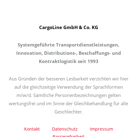
CargoLine GmbH & Co. KG
Systemgeführte Transportdienstleistungen,
Innovation, Distributions-, Beschaffungs- und
Kontraktlogistik seit 1993
Aus Gründen der besseren Lesbarkeit verzichten wir hier
auf die gleichzeitige Verwendung der Sprachformen
m/w/d. Sämtliche Personenbezeichnungen gelten
wertungsfrei und im Sinne der Gleichbehandlung für alle
Geschlechter.
Kontakt
Datenschutz
Impressum
Barrierefreiheit