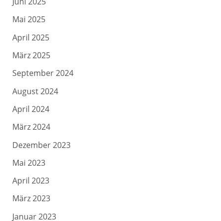
Juni 2025
Mai 2025
April 2025
März 2025
September 2024
August 2024
April 2024
März 2024
Dezember 2023
Mai 2023
April 2023
März 2023
Januar 2023