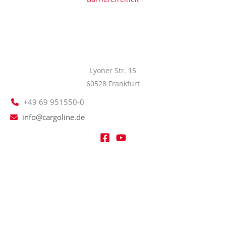
Lyoner Str. 15
60528 Frankfurt
+49 69 951550-0
info@cargoline.de