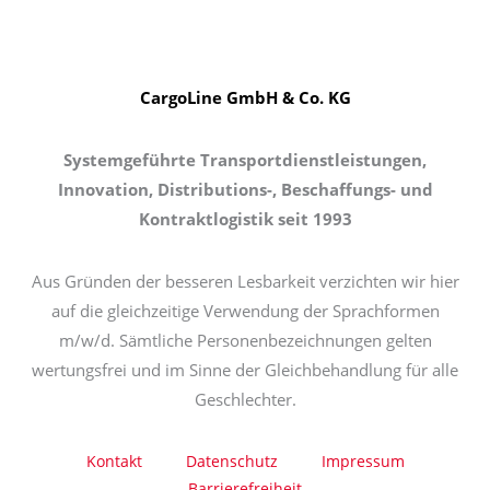
CargoLine GmbH & Co. KG
Systemgeführte Transportdienstleistungen,
Innovation, Distributions-, Beschaffungs- und
Kontraktlogistik seit 1993
Aus Gründen der besseren Lesbarkeit verzichten wir hier
auf die gleichzeitige Verwendung der Sprachformen
m/w/d. Sämtliche Personenbezeichnungen gelten
wertungsfrei und im Sinne der Gleichbehandlung für alle
Geschlechter.
Kontakt
Datenschutz
Impressum
Barrierefreiheit