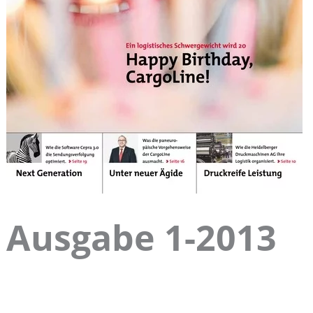
Ausgabe 1-2013