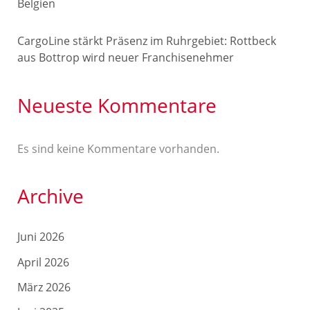
Belgien
CargoLine stärkt Präsenz im Ruhrgebiet: Rottbeck
aus Bottrop wird neuer Franchisenehmer
Neueste Kommentare
Es sind keine Kommentare vorhanden.
Archive
Juni 2026
April 2026
März 2026