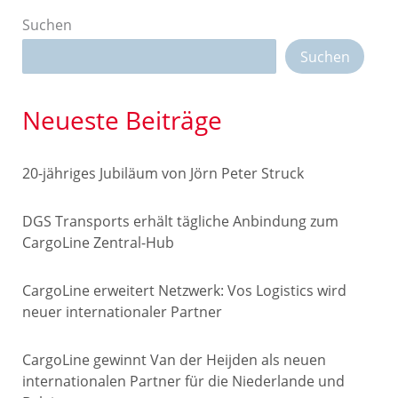
Suchen
Suchen
Neueste Beiträge
20-jähriges Jubiläum von Jörn Peter Struck
DGS Transports erhält tägliche Anbindung zum
CargoLine Zentral-Hub
CargoLine erweitert Netzwerk: Vos Logistics wird
neuer internationaler Partner
CargoLine gewinnt Van der Heijden als neuen
internationalen Partner für die Niederlande und