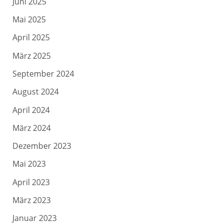
Juni 2025
Mai 2025
April 2025
März 2025
September 2024
August 2024
April 2024
März 2024
Dezember 2023
Mai 2023
April 2023
März 2023
Januar 2023