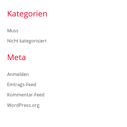
Kategorien
Muss
Nicht kategorisiert
Meta
Anmelden
Eintrags-Feed
Kommentar-Feed
WordPress.org