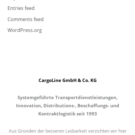
Entries feed
Comments feed
WordPress.org
CargoLine GmbH & Co. KG
Systemgeführte Transportdienstleistungen,
Innovation, Distributions-, Beschaffungs- und
Kontraktlogistik seit 1993
Aus Gründen der besseren Lesbarkeit verzichten wir hier