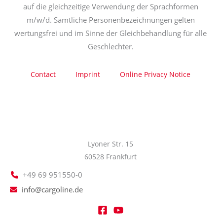
auf die gleichzeitige Verwendung der Sprachformen
m/w/d. Sämtliche Personenbezeichnungen gelten
wertungsfrei und im Sinne der Gleichbehandlung für alle
Geschlechter.
Contact
Imprint
Online Privacy Notice
Lyoner Str. 15
60528 Frankfurt
+49 69 951550-0
info@cargoline.de