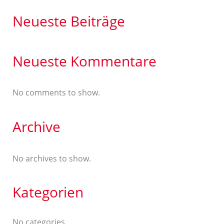
Neueste Beiträge
Neueste Kommentare
No comments to show.
Archive
No archives to show.
Kategorien
No categories